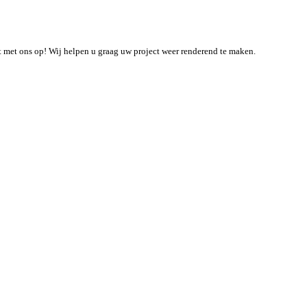
t met ons op! Wij helpen u graag uw project weer renderend te maken.