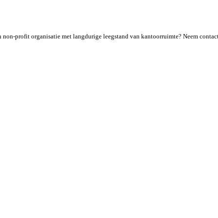
een non-profit organisatie met langdurige leegstand van kantoorruimte? Neem contac