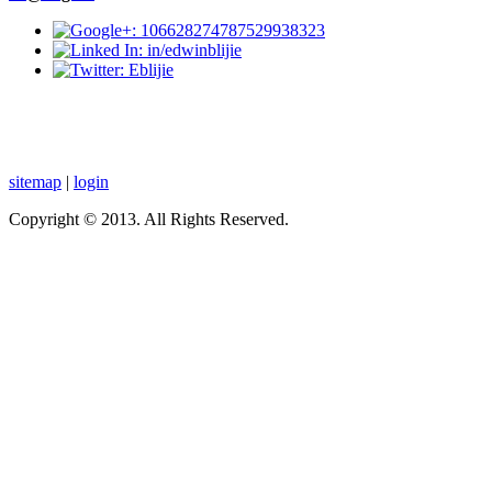
sitemap
|
login
Copyright © 2013. All Rights Reserved.