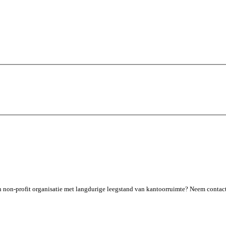
een non-profit organisatie met langdurige leegstand van kantoorruimte? Neem contac