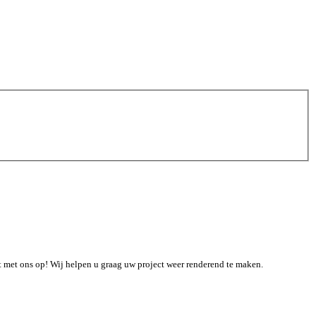
t met ons op! Wij helpen u graag uw project weer renderend te maken.