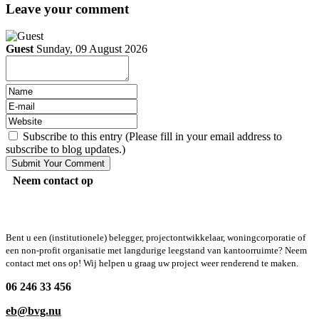
Leave your comment
Guest
Sunday, 09 August 2026
Subscribe to this entry (Please fill in your email address to
subscribe to blog updates.)
Neem contact op
Bent u een (institutionele) belegger, projectontwikkelaar, woningcorporatie of
een non-profit organisatie met langdurige leegstand van kantoorruimte? Neem
contact met ons op! Wij helpen u graag uw project weer renderend te maken.
06 246 33 456
eb@bvg.nu