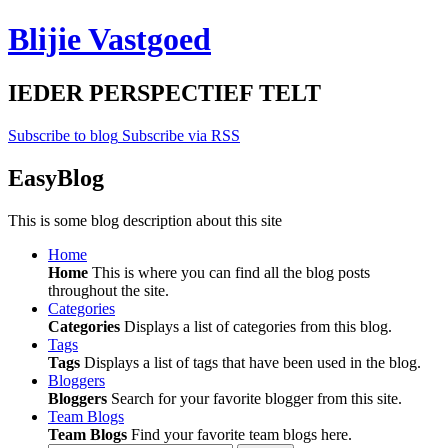
Blijie Vastgoed
IEDER PERSPECTIEF TELT
Subscribe to blog
Subscribe via RSS
EasyBlog
This is some blog description about this site
Home
Home
This is where you can find all the blog posts
throughout the site.
Categories
Categories
Displays a list of categories from this blog.
Tags
Tags
Displays a list of tags that have been used in the blog.
Bloggers
Bloggers
Search for your favorite blogger from this site.
Team Blogs
Team Blogs
Find your favorite team blogs here.