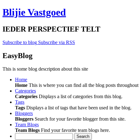
Blijie Vastgoed
IEDER PERSPECTIEF TELT
Subscribe to blog
Subscribe via RSS
EasyBlog
This is some blog description about this site
Home
Home
This is where you can find all the blog posts throughout t
Categories
Categories
Displays a list of categories from this blog.
Tags
Tags
Displays a list of tags that have been used in the blog.
Bloggers
Bloggers
Search for your favorite blogger from this site.
Team Blogs
Team Blogs
Find your favorite team blogs here.
Search